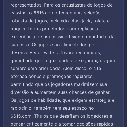
representados. Para os entusiastas de jogos de
cassino, o 6615.com oferece uma seleção
robusta de jogos, incluindo blackjack, roleta e
pôquer, todos projetados para replicar a
experiência de um cassino físico no conforto da
sua casa. Os jogos são alimentados por
desenvolvedores de software renomados,
garantindo que a qualidade e a segurança sejam
sempre uma prioridade. Além disso, o site
oferece bônus e promoções regulares,
permitindo que os jogadores maximizem sua
diversão e aumentem suas chances de ganhar.
Os jogos de habilidade, que exigem estratégia e
raciocínio, também têm seu espaço no
6615.com. Títulos que desafiam os jogadores a
pensar criticamente e a tomar decisões rápidas