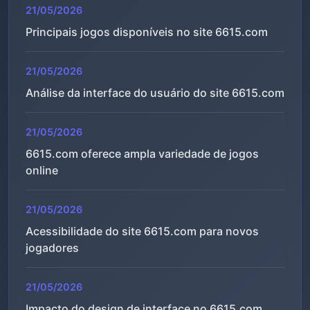
21/05/2026
Principais jogos disponíveis no site 6615.com
21/05/2026
Análise da interface do usuário do site 6615.com
21/05/2026
6615.com oferece ampla variedade de jogos
online
21/05/2026
Acessibilidade do site 6615.com para novos
jogadores
21/05/2026
Impacto do design de interface no 6615.com