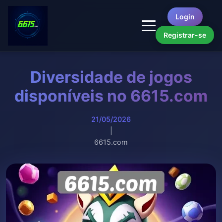
Login
Registrar-se
Diversidade de jogos
disponíveis no 6615.com
21/05/2026
|
6615.com